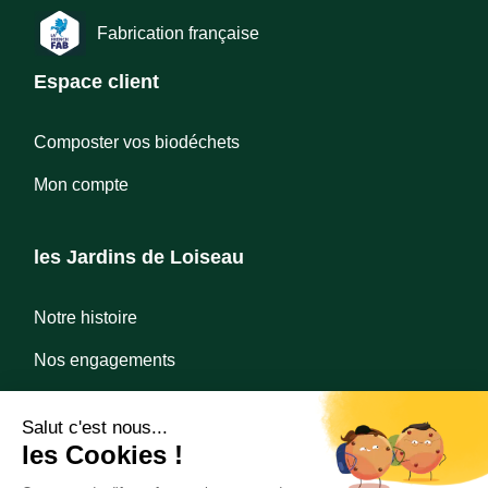
Fabrication française
Espace client
Composter vos biodéchets
Mon compte
les Jardins de Loiseau
Notre histoire
Nos engagements
Nous contacter