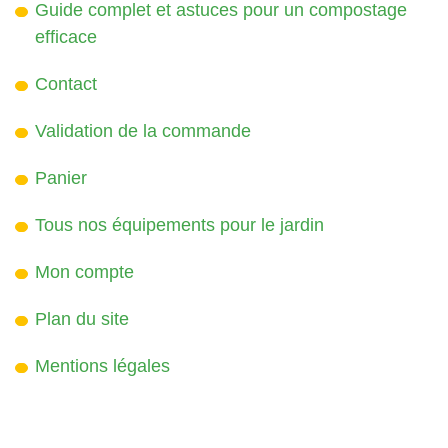
Guide complet et astuces pour un compostage
efficace
Contact
Validation de la commande
Panier
Tous nos équipements pour le jardin
Mon compte
Plan du site
Mentions légales