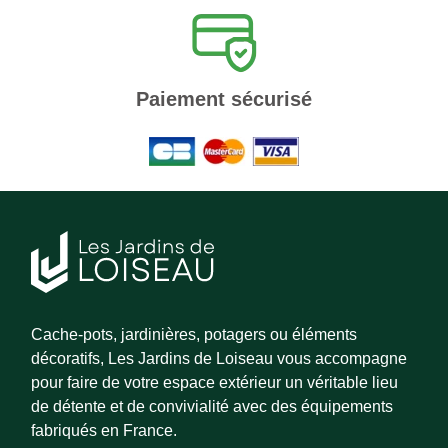
Paiement sécurisé
Cache-pots, jardinières, potagers ou éléments
décoratifs, Les Jardins de Loiseau vous accompagne
pour faire de votre espace extérieur un véritable lieu
de détente et de convivialité avec des équipements
fabriqués en France.