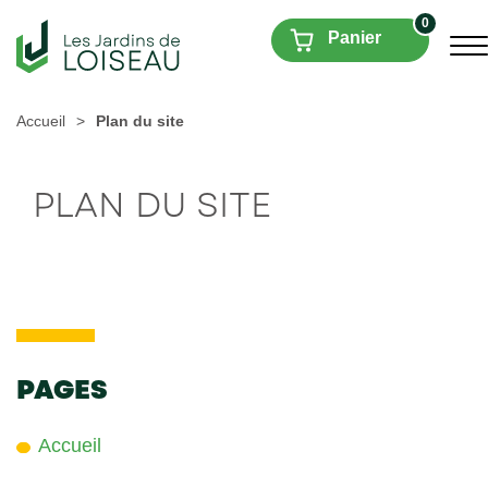
0
Panier
Accueil
>
Plan du site
PLAN DU SITE
PAGES
Accueil