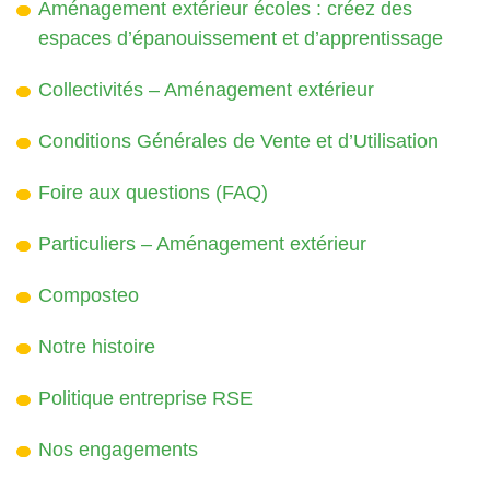
Aménagement extérieur écoles : créez des
espaces d’épanouissement et d’apprentissage
Collectivités – Aménagement extérieur
Conditions Générales de Vente et d’Utilisation
Foire aux questions (FAQ)
Particuliers – Aménagement extérieur
Composteo
Notre histoire
Politique entreprise RSE
Nos engagements